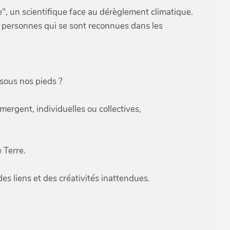
", un scientifique face au dérèglement climatique.
les personnes qui se sont reconnues dans les
 sous nos pieds ?
mergent, individuelles ou collectives,
 Terre.
des liens et des créativités inattendues.