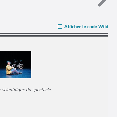
Afficher le code Wiki
scientifique du spectacle.