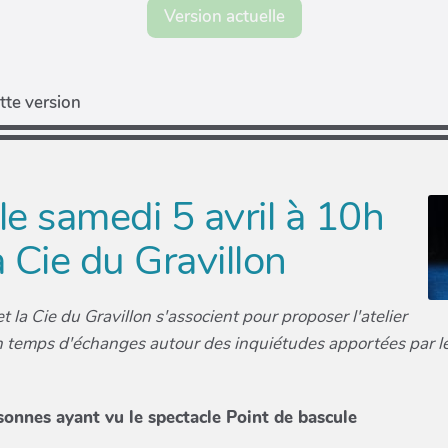
Version actuelle
tte version
 le samedi 5 avril à 10h
 Cie du Gravillon
la Cie du Gravillon s'associent pour proposer l'atelier
temps d'échanges autour des inquiétudes apportées par le 
sonnes ayant vu le spectacle Point de bascule