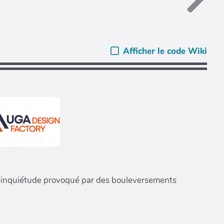
Afficher le code Wiki
 d’inquiétude provoqué par des bouleversements