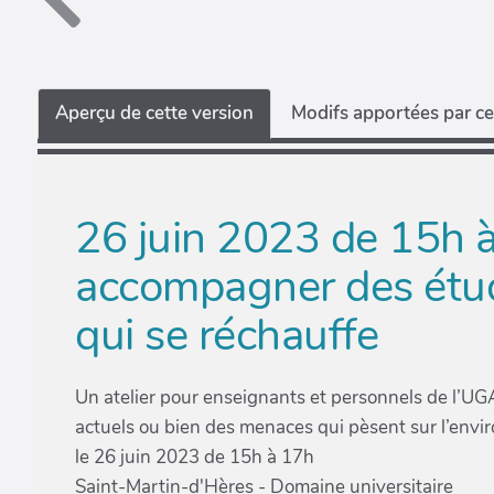
Aperçu de cette version
Modifs apportées par ce
26 juin 2023 de 15h à
accompagner des étu
qui se réchauffe
Un atelier pour enseignants et personnels de l’U
actuels ou bien des menaces qui pèsent sur l’env
le 26 juin 2023 de 15h à 17h
Saint-Martin-d'Hères - Domaine universitaire