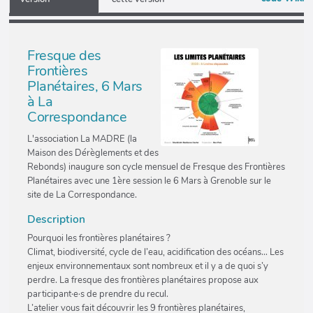
Fresque des
Frontières
Planétaires, 6 Mars
à La
Correspondance
L'association La MADRE (la
Maison des Dérèglements et des
Rebonds) inaugure son cycle mensuel de Fresque des Frontières
Planétaires avec une 1ère session le 6 Mars à Grenoble sur le
site de La Correspondance.
Description
Pourquoi les frontières planétaires ?
Climat, biodiversité, cycle de l’eau, acidification des océans… Les
enjeux environnementaux sont nombreux et il y a de quoi s’y
perdre. La fresque des frontières planétaires propose aux
participant·e·s de prendre du recul.
L’atelier vous fait découvrir les 9 frontières planétaires,