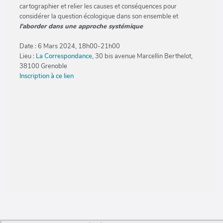
cartographier et relier les causes et conséquences pour
considérer la question écologique dans son ensemble et
l’aborder dans une approche systémique
Date : 6 Mars 2024, 18h00-21h00
Lieu :
La Correspondance
, 30 bis avenue Marcellin Berthelot,
38100 Grenoble
Inscription à ce lien