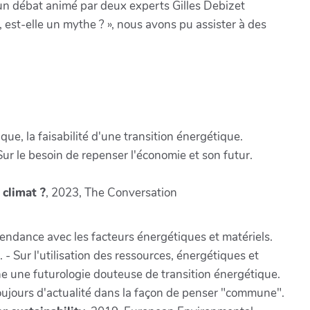
’un débat animé par deux experts Gilles Debizet
est-elle un mythe ? », nous avons pu assister à des
que, la faisabilité d'une transition énergétique.
Sur le besoin de repenser l'économie et son futur.
 climat ?
, 2023, The Conversation
épendance avec les facteurs énergétiques et matériels.
 - Sur l'utilisation des ressources, énergétiques et
nne une futurologie douteuse de transition énergétique.
toujours d'actualité dans la façon de penser "commune".