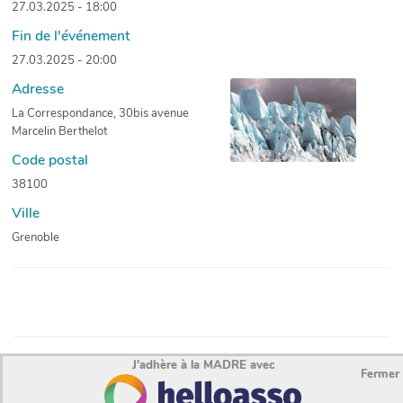
27.03.2025 - 18:00
Fin de l'événement
27.03.2025 - 20:00
Adresse
La Correspondance, 30bis avenue
Marcelin Berthelot
Code postal
38100
Ville
Grenoble
J'adhère à la MADRE avec
Fermer