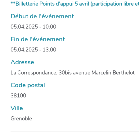
**Billetterie Points d'appui 5 avril (participation libre 
Début de l'événement
05.04.2025 - 10:00
Fin de l'événement
05.04.2025 - 13:00
Adresse
La Correspondance, 30bis avenue Marcelin Berthelot
Code postal
38100
Ville
Grenoble