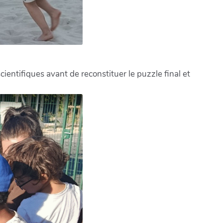
cientifiques avant de reconstituer le puzzle final et