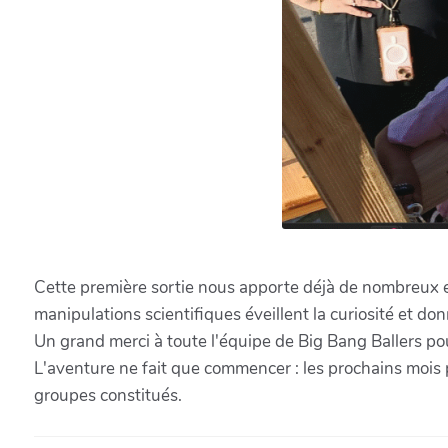
Cette première sortie nous apporte déjà de nombreux e
manipulations scientifiques éveillent la curiosité et d
Un grand merci à toute l'équipe de Big Bang Ballers pou
L'aventure ne fait que commencer : les prochains mois 
groupes constitués.