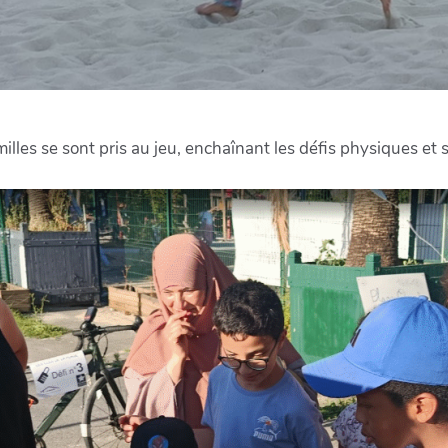
lles se sont pris au jeu, enchaînant les défis physiques et s