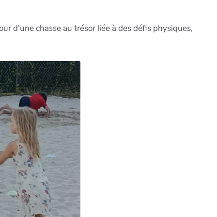
our d'une chasse au trésor liée à des défis physiques,