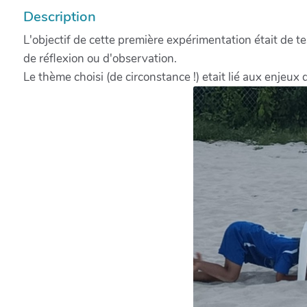
Description
L'objectif de cette première expérimentation était de t
de réflexion ou d'observation.
Le thème choisi (de circonstance !) etait lié aux enjeux