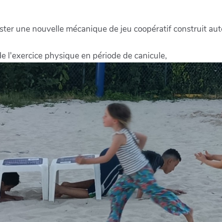
ester une nouvelle mécanique de jeu coopératif construit aut
 de l'exercice physique en période de canicule,