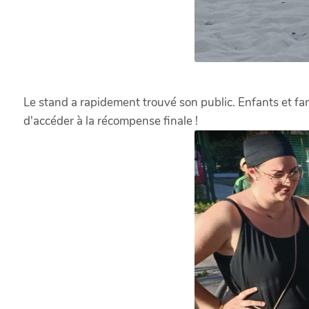
Le stand a rapidement trouvé son public. Enfants et fami
d'accéder à la récompense finale !