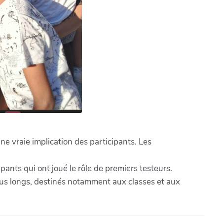
 vraie implication des participants. Les
ants qui ont joué le rôle de premiers testeurs.
plus longs, destinés notamment aux classes et aux